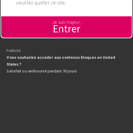
veuillez
quitter ce site
.
thưởng cực lớn.
Dịch vụ hỗ trợ khách hàng 24/7, nhiệt tình và chuyên nghiệp.
Nạp rút tiền nhanh chóng, tiện lợi, đảm bảo quyền lợi tối đa cho
Je suis majeur,
người chơi.
Entrer
Ứng dụng di động tối ưu, cho phép bạn tham gia cá cược mọi
lúc, mọi nơi.
Đừng chần chừ nữa, hãy đăng ký tài khoản SHBET ngay hôm nay để trải
Publicité
nghiệm sân chơi cá cược đỉnh cao và rinh về những phần thưởng giá trị!
Vous souhaitez accéder aux contenus bloqués en United
Thông tin liên hệ:
States ?
Satisfait ou remboursé pendant 30 jours.
Địa chỉ: 23 P. Lý Thường Kiệt, Phan Chu Trinh, Hoàn Kiếm, Hà Nội,
Việt Nam
Điện thoại: 0566.54.7979
Website:
https://shbetcity.com/
Email:
shbetcitycom@gmail.com
Hashtags: #shbet #trangchu_shbet #casino_shbet
#thethao_shbet #banca_shbet #nohu_shbet #xoso_shbet
GOOGLE STACKING